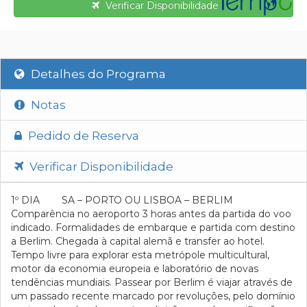
Verificar Disponibilidade
Detalhes do Programa
Notas
Pedido de Reserva
Verificar Disponibilidade
1º DIA SA – PORTO OU LISBOA – BERLIM
Comparência no aeroporto 3 horas antes da partida do voo
indicado. Formalidades de embarque e partida com destino
a Berlim. Chegada à capital alemã e transfer ao hotel.
Tempo livre para explorar esta metrópole multicultural,
motor da economia europeia e laboratório de novas
tendências mundiais. Passear por Berlim é viajar através de
um passado recente marcado por revoluções, pelo domínio