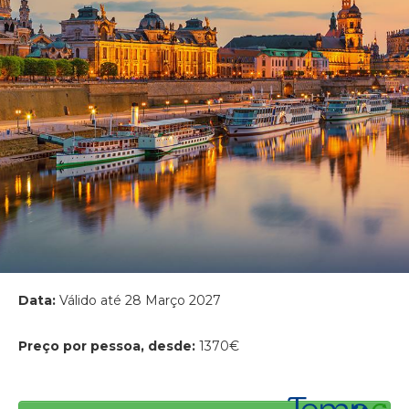
Data:
Válido até 28 Março 2027
Preço por pessoa, desde:
1370€