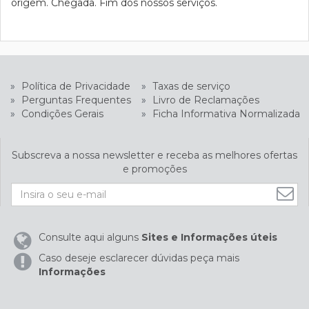
origem. Chegada. Fim dos nossos serviços.
»
Política de Privacidade
»
Taxas de serviço
»
Perguntas Frequentes
»
Livro de Reclamações
»
Condições Gerais
»
Ficha Informativa Normalizada
Subscreva a nossa newsletter e receba as melhores ofertas
e promoções
Consulte aqui alguns
Sites e Informações úteis
Caso deseje esclarecer dúvidas peça mais
Informações