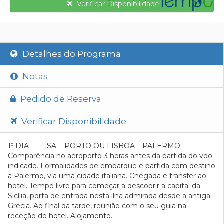
Verificar Disponibilidade
Detalhes do Programa
Notas
Pedido de Reserva
Verificar Disponibilidade
1º DIA SA PORTO OU LISBOA – PALERMO
Comparência no aeroporto 3 horas antes da partida do voo
indicado. Formalidades de embarque e partida com destino
a Palermo, via uma cidade italiana. Chegada e transfer ao
hotel. Tempo livre para começar a descobrir a capital da
Sicília, porta de entrada nesta ilha admirada desde a antiga
Grécia. Ao final da tarde, reunião com o seu guia na
receção do hotel. Alojamento.