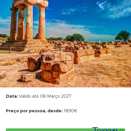
Data:
Válido até 08 Março 2027
Preço por pessoa, desde:
1890€