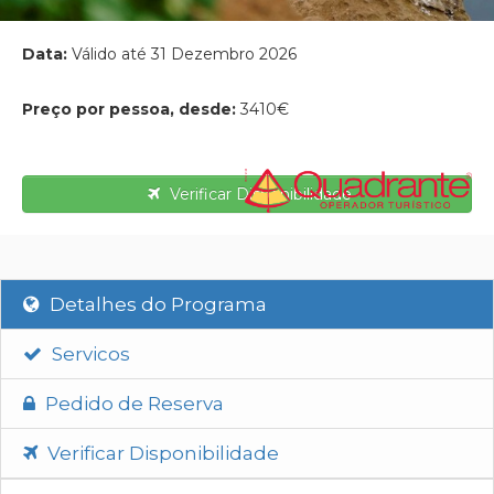
Data:
Válido até 31 Dezembro 2026
Preço por pessoa, desde:
3410€
Verificar Disponibilidade
Detalhes do Programa
Servicos
Pedido de Reserva
Verificar Disponibilidade