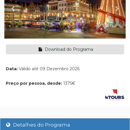
Download do Programa
Data:
Válido até 09 Dezembro 2026
Preço por pessoa, desde:
1375€
Detalhes do Programa