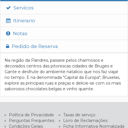
Servicos
Itinerario
Notas
Pedido de Reserva
Na região da Flandres, passeie pelos charmosos e
decorados centros das pitorescas cidades de Bruges e
Gante e desfrute do ambiente natalício que nos faz viajar
no tempo. E na denominada "Capital da Europa", Bruxelas,
explore as principais ruas e praças e delicie-se com os mais
saborosos chocolates belgas e vinho quente.
»
Política de Privacidade
»
Taxas de serviço
»
Perguntas Frequentes
»
Livro de Reclamações
»
Condições Gerais
»
Ficha Informativa Normalizada