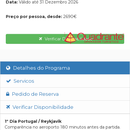
Data:
Válido até 31 Dezembro 2026
Preço por pessoa, desde:
2690€
Verificar Disponibilidade
Detalhes do Programa
Servicos
Pedido de Reserva
Verificar Disponibilidade
1º Dia Portugal / Reykjavik
Comparência no aeroporto 180 minutos antes da partida.