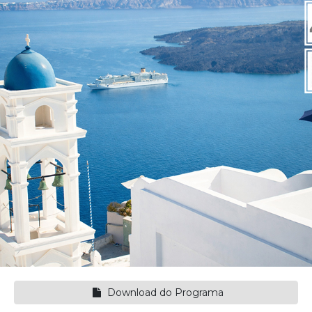
Download do Programa