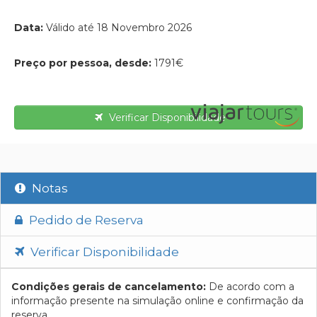
Data:
Válido até 18 Novembro 2026
Preço por pessoa, desde:
1791€
Verificar Disponibilidade
Notas
Pedido de Reserva
Verificar Disponibilidade
Condições gerais de cancelamento:
De acordo com a
informação presente na simulação online e confirmação da
reserva.