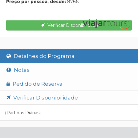
Preço por pessoa, desde:
876€
Verificar Disponibilidade
Detalhes do Programa
Notas
Pedido de Reserva
Verificar Disponibilidade
(Partidas Diárias)