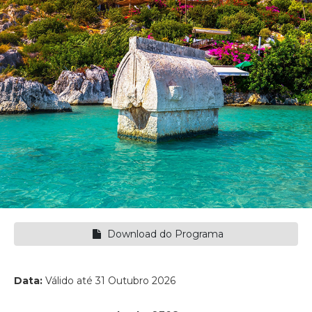
Download do Programa
Data:
Válido até 31 Outubro 2026