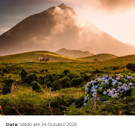
Data:
Válido até 24 Outubro 2026