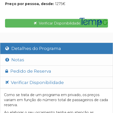
Preço por pessoa, desde:
1275€
Verificar Disponibilidade
Detalhes do Programa
Notas
Pedido de Reserva
Verificar Disponibilidade
Como se trata de um programa em privado, os preços
variam em função do número total de passageiros de cada
reserva.
Ao elaborar o seu orçamento tenha em atenção as