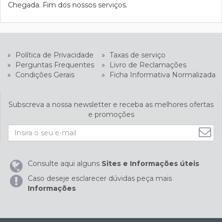
Chegada. Fim dos nossos serviços.
»
Política de Privacidade
»
Taxas de serviço
»
Perguntas Frequentes
»
Livro de Reclamações
»
Condições Gerais
»
Ficha Informativa Normalizada
Subscreva a nossa newsletter e receba as melhores ofertas
e promoções
Consulte aqui alguns
Sites e Informações úteis
Caso deseje esclarecer dúvidas peça mais
Informações