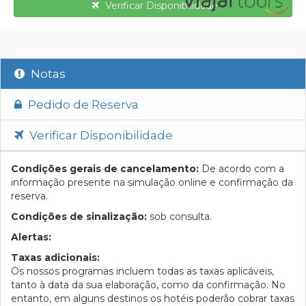
Verificar Disponibilidade
Notas
Pedido de Reserva
Verificar Disponibilidade
Condições gerais de cancelamento:
De acordo com a
informação presente na simulação online e confirmação da
reserva.
Condições de sinalização:
sob consulta.
Alertas:
Taxas adicionais:
Os nossos programas incluem todas as taxas aplicáveis,
tanto à data da sua elaboração, como da confirmação. No
entanto, em alguns destinos os hotéis poderão cobrar taxas