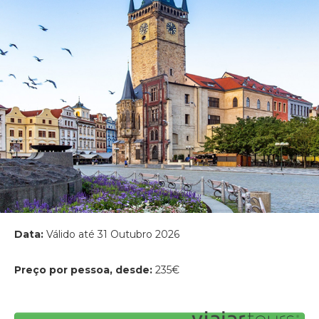
Data:
Válido até 31 Outubro 2026
Preço por pessoa, desde:
235€