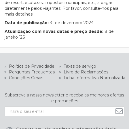
de resort, ecotaxas, impostos municipais, etc., a pagar
diretamente pelos viajantes. Por favor, consulte-nos para
mais detalhes.
Data de publicação:
31 de dezembro 2024.
Atualização com novas datas e preço desde:
8 de
janeiro´26.
»
Política de Privacidade
»
Taxas de serviço
»
Perguntas Frequentes
»
Livro de Reclamações
»
Condições Gerais
»
Ficha Informativa Normalizada
Subscreva a nossa newsletter e receba as melhores ofertas
e promoções