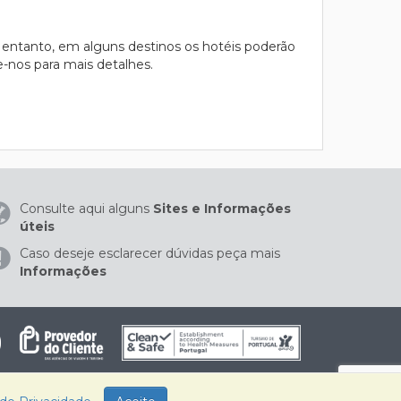
 entanto, em alguns destinos os hotéis poderão
te-nos para mais detalhes.
Consulte aqui alguns
Sites e Informações
úteis
Caso deseje esclarecer dúvidas peça mais
Informações