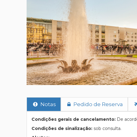
Notas
Pedido de Reserva
Condições gerais de cancelamento:
De acordo
Condições de sinalização:
sob consulta.