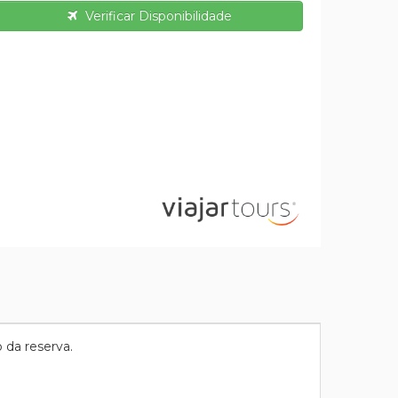
Verificar Disponibilidade
 da reserva.