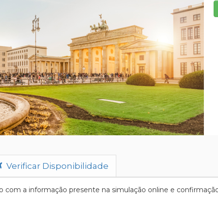
Verificar Disponibilidade
 com a informação presente na simulação online e confirmação