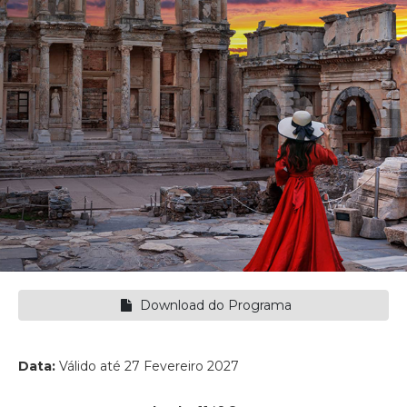
Download do Programa
Data:
Válido até 27 Fevereiro 2027