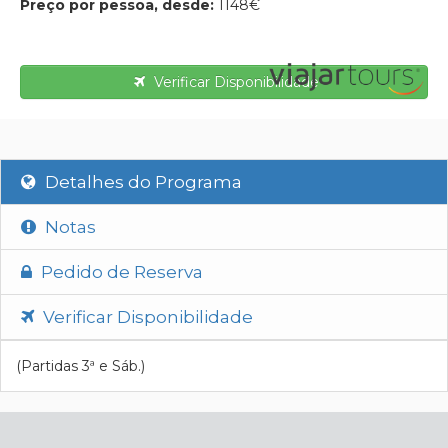
Preço por pessoa, desde:
1148€
Verificar Disponibilidade
Detalhes do Programa
Notas
Pedido de Reserva
Verificar Disponibilidade
(Partidas 3ª e Sáb.)