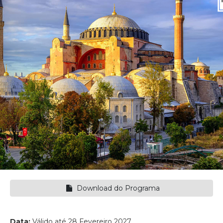
Download do Programa
Data:
Válido até 28 Fevereiro 2027