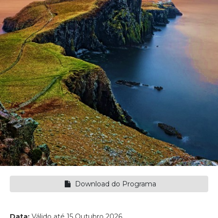
Download do Programa
Data:
Válido até 15 Outubro 2026