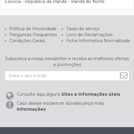
Escócia - República da Irlanda - Irlanda do Norte
»
Política de Privacidade
»
Taxas de serviço
»
Perguntas Frequentes
»
Livro de Reclamações
»
Condições Gerais
»
Ficha Informativa Normalizada
Subscreva a nossa newsletter e receba as melhores ofertas
e promoções
Consulte aqui alguns
Sites e Informações úteis
Caso deseje esclarecer dúvidas peça mais
Informações