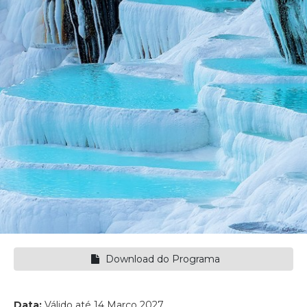
Download do Programa
Data:
Válido até 14 Março 2027