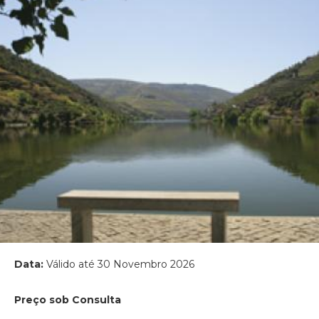
Data:
Válido até 30 Novembro 2026
Preço sob Consulta