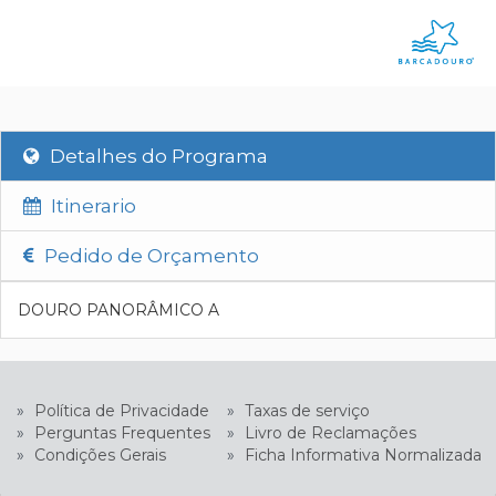
Detalhes do Programa
Itinerario
Pedido de Orçamento
DOURO PANORÂMICO A
»
Política de Privacidade
»
Taxas de serviço
»
Perguntas Frequentes
»
Livro de Reclamações
»
Condições Gerais
»
Ficha Informativa Normalizada