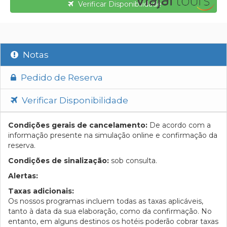
Verificar Disponibilidade
Notas
Pedido de Reserva
Verificar Disponibilidade
Condições gerais de cancelamento:
De acordo com a
informação presente na simulação online e confirmação da
reserva.
Condições de sinalização:
sob consulta.
Alertas:
Taxas adicionais:
Os nossos programas incluem todas as taxas aplicáveis,
tanto à data da sua elaboração, como da confirmação. No
entanto, em alguns destinos os hotéis poderão cobrar taxas