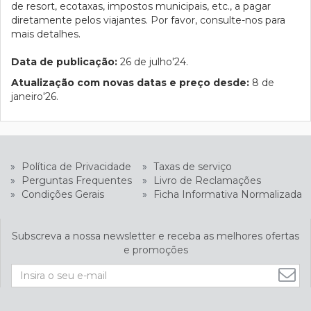
de resort, ecotaxas, impostos municipais, etc., a pagar
diretamente pelos viajantes. Por favor, consulte-nos para
mais detalhes.
Data de publicação:
26 de julho'24.
Atualização com novas datas e preço desde:
8 de
janeiro'26.
»
Política de Privacidade
»
Taxas de serviço
»
Perguntas Frequentes
»
Livro de Reclamações
»
Condições Gerais
»
Ficha Informativa Normalizada
Subscreva a nossa newsletter e receba as melhores ofertas
e promoções