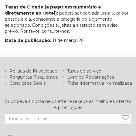
Taxas de Cidade (a pagar em numerário e
diretamente ao Hotel):
poderá ser cobrada uma taxa por
pessoa e dia, consoante a categoria do alojamento
selecionado. Condições sujeitas a alteração sem aviso
prévio. Por favor, consulte-nos.
Data de publicação:
11 de março'26.
»
Política de Privacidade
»
Taxas de serviço
»
Perguntas Frequentes
»
Livro de Reclamações
»
Condições Gerais
»
Ficha Informativa Normalizada
Subscreva a nossa newsletter e receba as melhores ofertas
e promoções