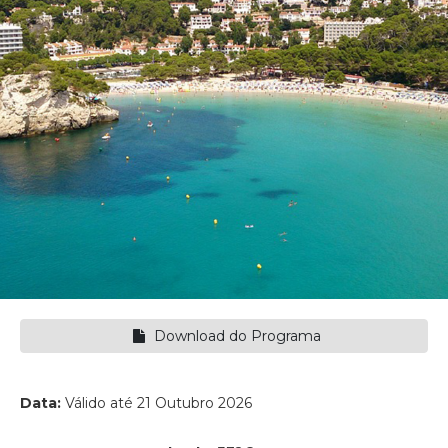
Download do Programa
Data:
Válido até 21 Outubro 2026