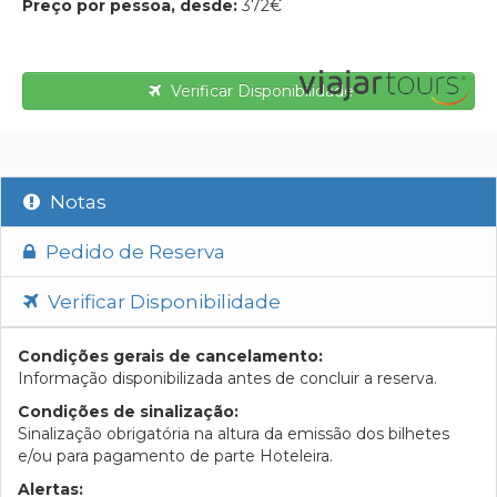
Preço por pessoa, desde:
372€
Verificar Disponibilidade
Notas
Pedido de Reserva
Verificar Disponibilidade
Condições gerais de cancelamento:
Informação disponibilizada antes de concluir a reserva.
Condições de sinalização:
Sinalização obrigatória na altura da emissão dos bilhetes
e/ou para pagamento de parte Hoteleira.
Alertas: