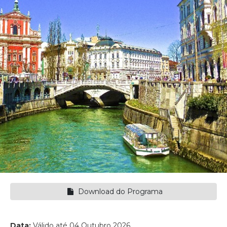
Download do Programa
Data:
Válido até 04 Outubro 2026