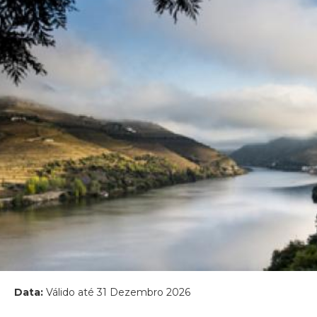
Data:
Válido até 31 Dezembro 2026