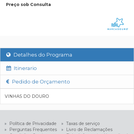
Preço sob Consulta
Detalhes do Programa
Itinerario
Pedido de Orçamento
VINHAS DO DOURO
»
Política de Privacidade
»
Taxas de serviço
»
Perguntas Frequentes
»
Livro de Reclamações