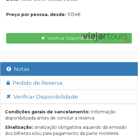
Preço por pessoa, desde:
1034€
Verificar Disponibilidade
Notas
Pedido de Reserva
Verificar Disponibilidade
Condições gerais de cancelamento:
Informação
disponibilizada antes de concluir a reserva.
Sinalização:
sinalização obrigatória aquando da emissão
dos bilhetes e/ou para pagamento da parte Hoteleira.