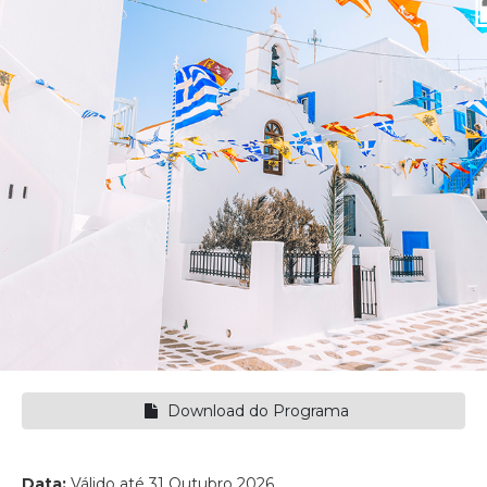
Download do Programa
Data:
Válido até 31 Outubro 2026