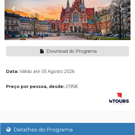
Download do Programa
Data:
Válido até 05 Agosto 2026
Preço por pessoa, desde:
2195€
Detalhes do Programa