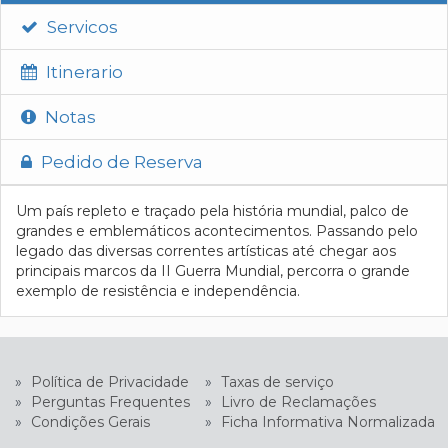
Servicos
Itinerario
Notas
Pedido de Reserva
Um país repleto e traçado pela história mundial, palco de
grandes e emblemáticos acontecimentos. Passando pelo
legado das diversas correntes artísticas até chegar aos
principais marcos da II Guerra Mundial, percorra o grande
exemplo de resistência e independência.
»
Política de Privacidade
»
Taxas de serviço
»
Perguntas Frequentes
»
Livro de Reclamações
»
Condições Gerais
»
Ficha Informativa Normalizada