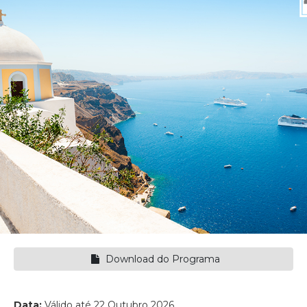
Download do Programa
Data:
Válido até 22 Outubro 2026