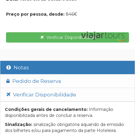
Preço por pessoa, desde:
846€
Verificar Disponibilidade
Notas
Pedido de Reserva
Verificar Disponibilidade
Condições gerais de cancelamento:
Informação
disponibilizada antes de concluir a reserva.
Sinalização:
sinalização obrigatória aquando da emissão
dos bilhetes e/ou para pagamento da parte Hoteleira.