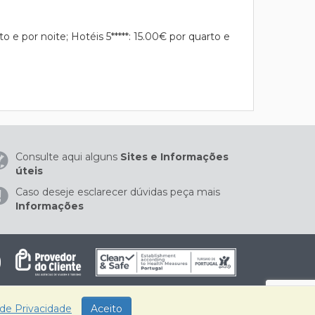
to e por noite; Hotéis 5*****: 15.00€ por quarto e
Consulte aqui alguns
Sites e Informações
úteis
Caso deseje esclarecer dúvidas peça mais
Informações
 de Privacidade
Aceito