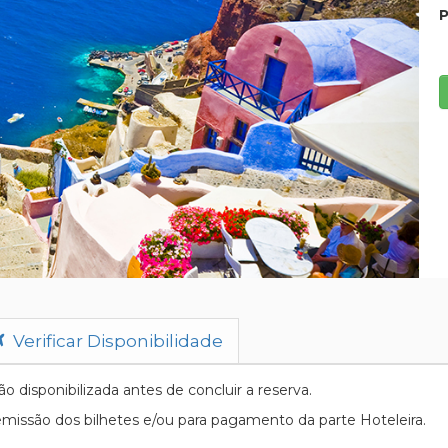
P
Verificar Disponibilidade
 disponibilizada antes de concluir a reserva.
emissão dos bilhetes e/ou para pagamento da parte Hoteleira.