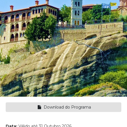
Download do Programa
Data:
Válido até 31 Outubro 2026