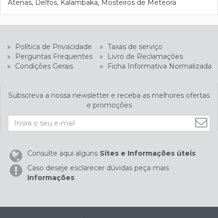
Atenas, Delfos, Kalambaka, Mosteiros de Meteora
»
Política de Privacidade
»
Taxas de serviço
»
Perguntas Frequentes
»
Livro de Reclamações
»
Condições Gerais
»
Ficha Informativa Normalizada
Subscreva a nossa newsletter e receba as melhores ofertas
e promoções
Consulte aqui alguns
Sites e Informações úteis
Caso deseje esclarecer dúvidas peça mais
Informações