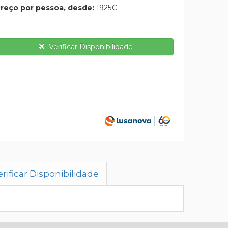
reço por pessoa, desde:
1925€
Verificar Disponibilidade
rificar Disponibilidade