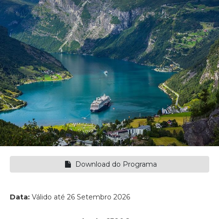
Download do Programa
Data:
Válido até 26 Setembro 2026