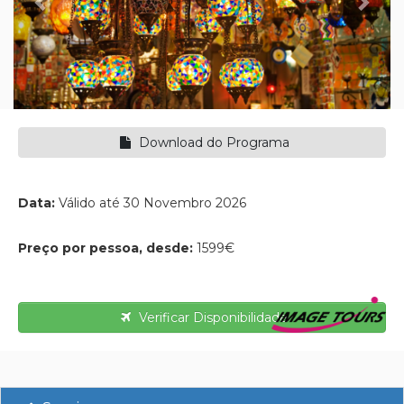
Download do Programa
Data:
Válido até 30 Novembro 2026
Preço por pessoa, desde:
1599€
Verificar Disponibilidade