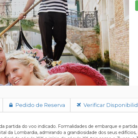
Pedido de Reserva
Verificar Disponibili
da partida do voo indicado. Formalidades de embarque e partida
ital da Lombardia, admirando a grandiosidade dos seus edifício