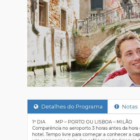
Detalhes do Programa
Notas
1º DIA MP – PORTO OU LISBOA – MILÃO
Comparência no aeroporto 3 horas antes da hora 
hotel. Tempo livre para começar a conhecer a cap