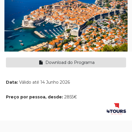
Download do Programa
Data:
Válido até 14 Junho 2026
Preço por pessoa, desde:
2855€