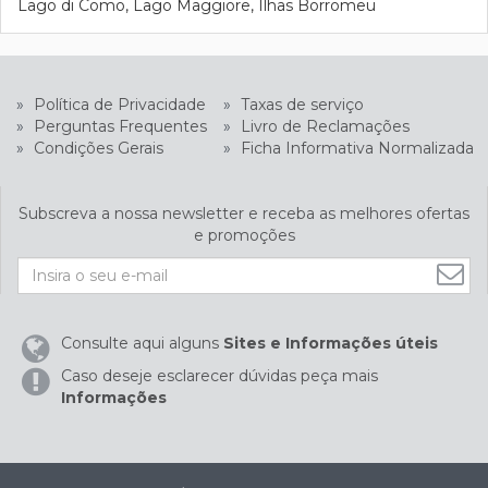
Lago di Como, Lago Maggiore, Ilhas Borromeu
»
Política de Privacidade
»
Taxas de serviço
»
Perguntas Frequentes
»
Livro de Reclamações
»
Condições Gerais
»
Ficha Informativa Normalizada
Subscreva a nossa newsletter e receba as melhores ofertas
e promoções
Consulte aqui alguns
Sites e Informações úteis
Caso deseje esclarecer dúvidas peça mais
Informações