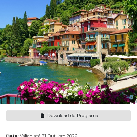
Download do Programa
Data:
Válido até 21 Outubro 2026