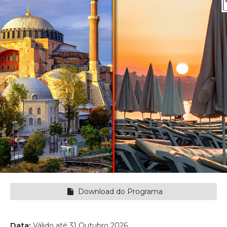
Download do Programa
Data:
Válido até 31 Outubro 2026