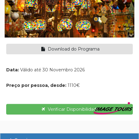
Download do Programa
Data:
Válido até 30 Novembro 2026
Preço por pessoa, desde:
1110€
Verificar Disponibilidade