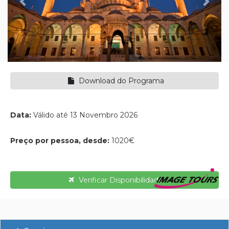
Download do Programa
Data:
Válido até 13 Novembro 2026
Preço por pessoa, desde:
1020€
Verificar Disponibilidade