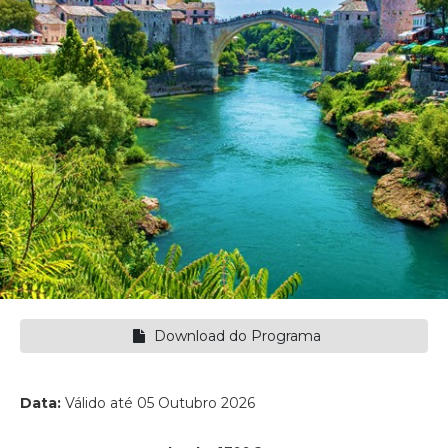
Download do Programa
Data:
Válido até 05 Outubro 2026