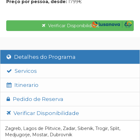
Preço por pessoa, desde:
1799€
Verificar Disponibilidade
Detalhes do Programa
Servicos
Itinerario
Pedido de Reserva
Verificar Disponibilidade
Zagreb, Lagos de Plitvice, Zadar, Sibenik, Trogir, Split,
Medjugorje, Mostar, Dubrovnik