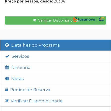
Preço por pessoa, desde:
2030€
Verificar Disponibilidade
Detalhes do Programa
Servicos
Itinerario
Notas
Pedido de Reserva
Verificar Disponibilidade