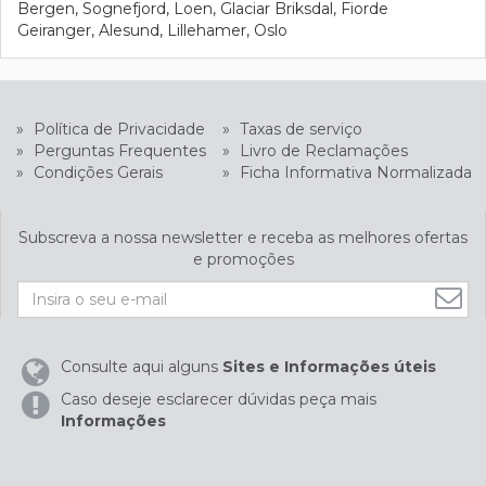
Bergen, Sognefjord, Loen, Glaciar Briksdal, Fiorde
Geiranger, Alesund, Lillehamer, Oslo
»
Política de Privacidade
»
Taxas de serviço
»
Perguntas Frequentes
»
Livro de Reclamações
»
Condições Gerais
»
Ficha Informativa Normalizada
Subscreva a nossa newsletter e receba as melhores ofertas
e promoções
Consulte aqui alguns
Sites e Informações úteis
Caso deseje esclarecer dúvidas peça mais
Informações