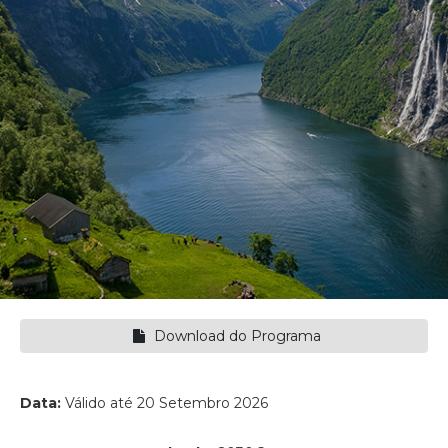
Download do Programa
Data:
Válido até 20 Setembro 2026