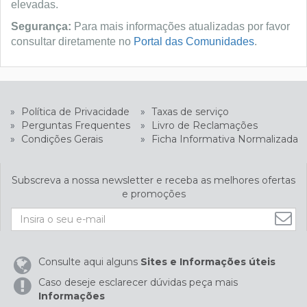
elevadas.
Segurança:
Para mais informações atualizadas por favor
consultar diretamente no
Portal das Comunidades
.
»
Política de Privacidade
»
Taxas de serviço
»
Perguntas Frequentes
»
Livro de Reclamações
»
Condições Gerais
»
Ficha Informativa Normalizada
Subscreva a nossa newsletter e receba as melhores ofertas
e promoções
Consulte aqui alguns
Sites e Informações úteis
Caso deseje esclarecer dúvidas peça mais
Informações