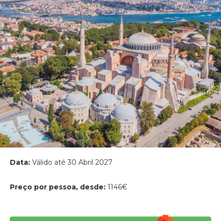
Data:
Válido até 30 Abril 2027
Preço por pessoa, desde:
1146€