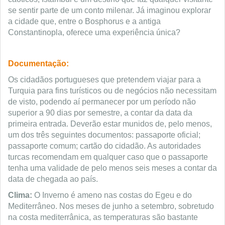
se sentir parte de um conto milenar. Já imaginou explorar
a cidade que, entre o Bosphorus e a antiga
Constantinopla, oferece uma experiência única?
Documentação:
Os cidadãos portugueses que pretendem viajar para a
Turquia para fins turísticos ou de negócios não necessitam
de visto, podendo aí permanecer por um período não
superior a 90 dias por semestre, a contar da data da
primeira entrada. Deverão estar munidos de, pelo menos,
um dos três seguintes documentos: passaporte oficial;
passaporte comum; cartão do cidadão. As autoridades
turcas recomendam em qualquer caso que o passaporte
tenha uma validade de pelo menos seis meses a contar da
data de chegada ao país.
Clima:
O Inverno é ameno nas costas do Egeu e do
Mediterrâneo. Nos meses de junho a setembro, sobretudo
na costa mediterrânica, as temperaturas são bastante