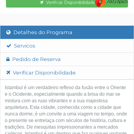
Verificar Disponibilidade
Detalhes do Programa
Servicos
Pedido de Reserva
Verificar Disponibilidade
Istambul é um verdadeiro reflexo da fusão entre o Oriente
e o Ocidente, especialmente quando a brisa do mar se
mistura com as ruas vibrantes e a sua majestosa
arquitetura. Esta cidade, conhecida como a cidade que
nunca dorme, é um convite a uma viagem no tempo, onde
o presente se entrelaça com séculos de história, cultura e
tradições. De mesquitas impressionantes a mercados
caóticos, Istambul é um destino que faz qualquer visitante