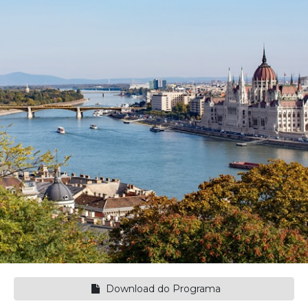
Download do Programa