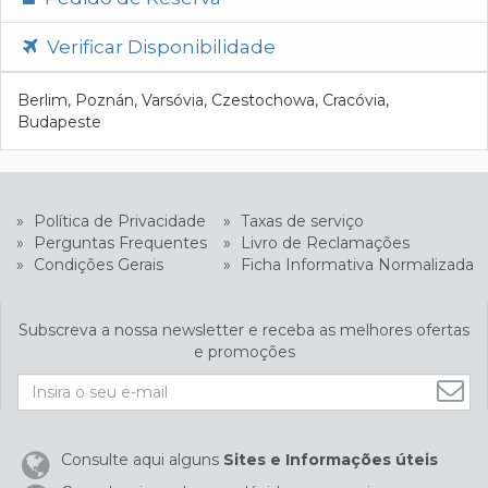
Verificar Disponibilidade
Berlim, Poznán, Varsóvia, Czestochowa, Cracóvia,
Budapeste
»
Política de Privacidade
»
Taxas de serviço
»
Perguntas Frequentes
»
Livro de Reclamações
»
Condições Gerais
»
Ficha Informativa Normalizada
Subscreva a nossa newsletter e receba as melhores ofertas
e promoções
Consulte aqui alguns
Sites e Informações úteis