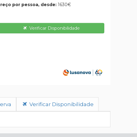
reço por pessoa, desde:
1630€
Verificar Disponibilidade
erva
Verificar Disponibilidade