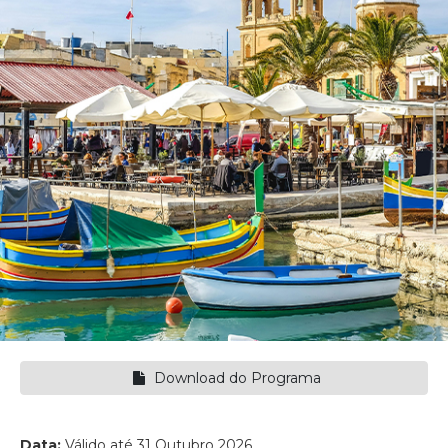
Download do Programa
Data:
Válido até 31 Outubro 2026