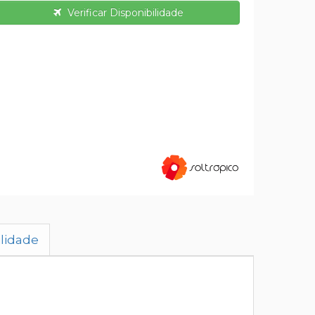
Verificar Disponibilidade
ilidade