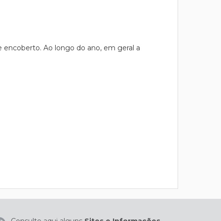
 encoberto. Ao longo do ano, em geral a