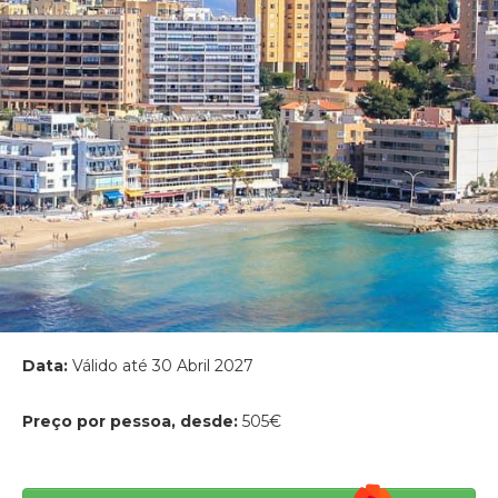
Data:
Válido até 30 Abril 2027
Preço por pessoa, desde:
505€