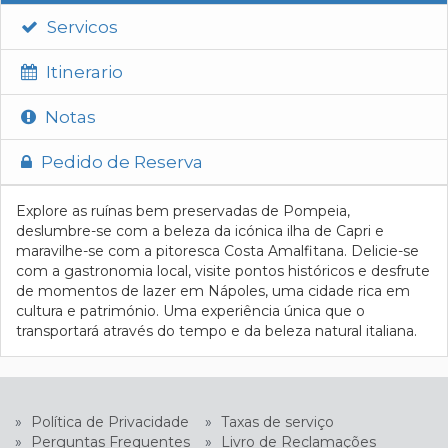
Servicos
Itinerario
Notas
Pedido de Reserva
Explore as ruínas bem preservadas de Pompeia,
deslumbre-se com a beleza da icónica ilha de Capri e
maravilhe-se com a pitoresca Costa Amalfitana. Delicie-se
com a gastronomia local, visite pontos históricos e desfrute
de momentos de lazer em Nápoles, uma cidade rica em
cultura e património. Uma experiência única que o
transportará através do tempo e da beleza natural italiana.
»
Política de Privacidade
»
Taxas de serviço
»
Perguntas Frequentes
»
Livro de Reclamações