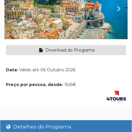
Download do Programa
Data:
Válido até 06 Outubro 2026
Preço por pessoa, desde:
1545€
Detalhes do Programa