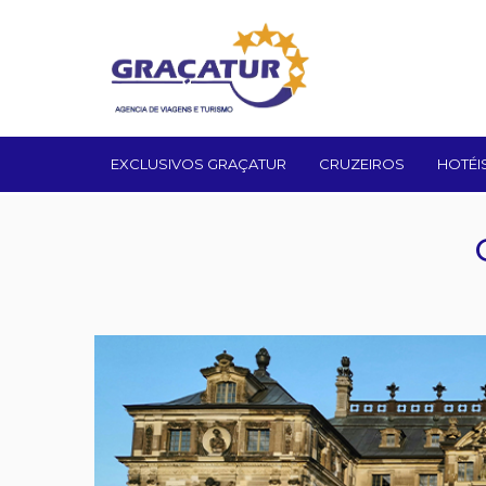
EXCLUSIVOS GRAÇATUR
CRUZEIROS
HOTÉI