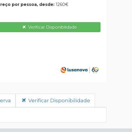
reço por pessoa, desde:
1260€
Verificar Disponibilidade
erva
Verificar Disponibilidade