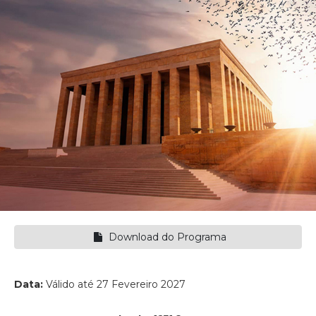
Download do Programa
Data:
Válido até 27 Fevereiro 2027