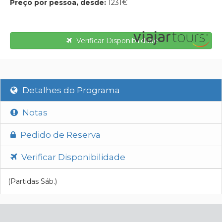
Preço por pessoa, desde:
1231€
Verificar Disponibilidade
Detalhes do Programa
Notas
Pedido de Reserva
Verificar Disponibilidade
(Partidas Sáb.)