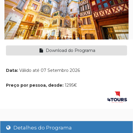
Download do Programa
Data:
Válido até 07 Setembro 2026
Preço por pessoa, desde:
1295€
Detalhes do Programa