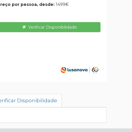
reço por pessoa, desde:
1499€
Verificar Disponibilidade
rificar Disponibilidade