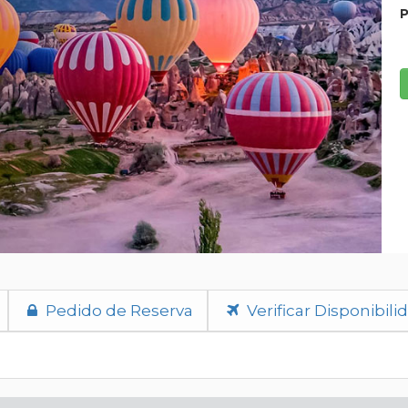
P
Pedido de Reserva
Verificar Disponibili