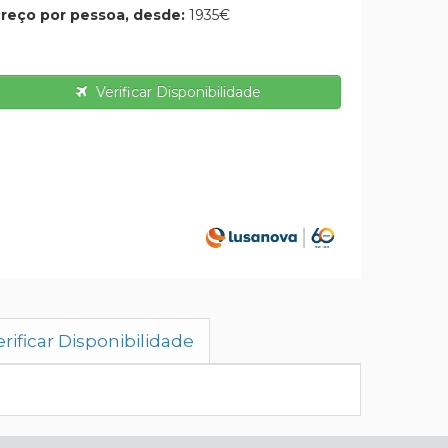
reço por pessoa, desde:
1935€
Verificar Disponibilidade
rificar Disponibilidade