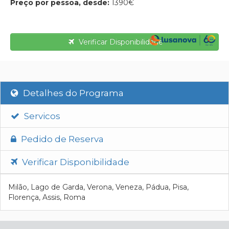
Preço por pessoa, desde:
1390€
Verificar Disponibilidade
Detalhes do Programa
Servicos
Pedido de Reserva
Verificar Disponibilidade
Milão, Lago de Garda, Verona, Veneza, Pádua, Pisa,
Florença, Assis, Roma