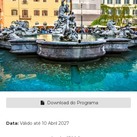
Download do Programa
Data:
Válido até 10 Abril 2027