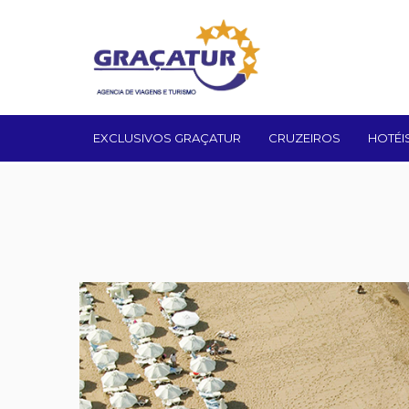
EXCLUSIVOS GRAÇATUR
CRUZEIROS
HOTÉI