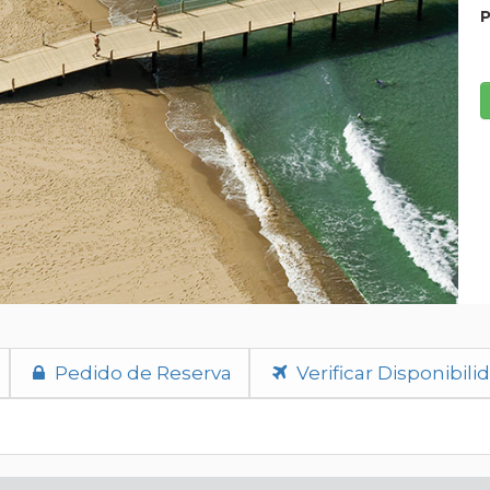
P
Pedido de Reserva
Verificar Disponibili