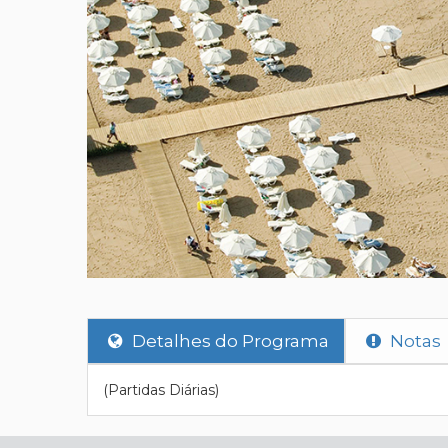
Detalhes do Programa
Notas
(Partidas Diárias)